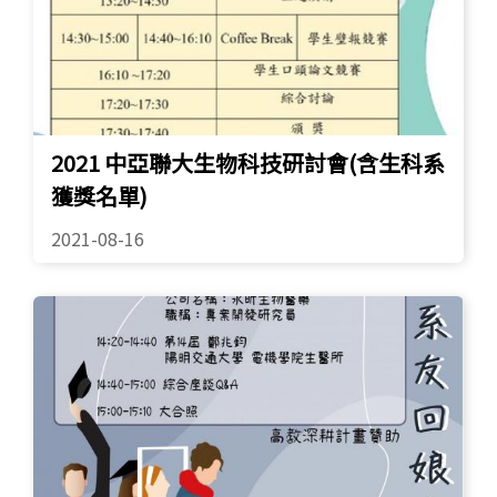
2021 中亞聯大生物科技研討會(含生科系
獲獎名單)
2021-08-16