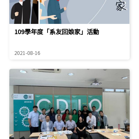
109學年度「系友回娘家」活動
2021-08-16