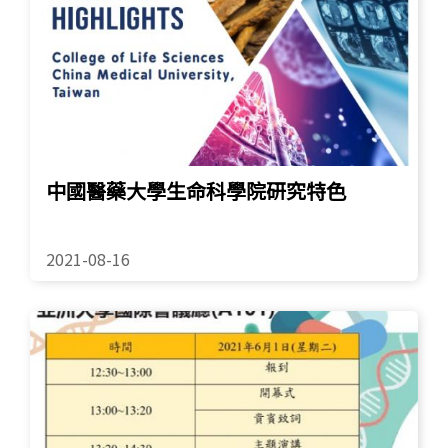
中國醫藥大學生命科學院研究特色
2021-08-16