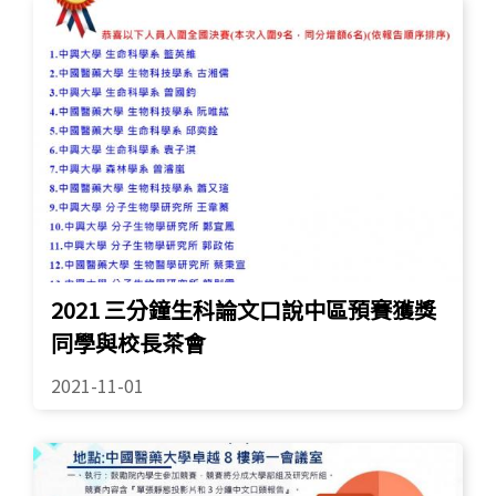
2021 三分鐘生科論文口說中區預賽獲獎
同學與校長茶會
2021-11-01