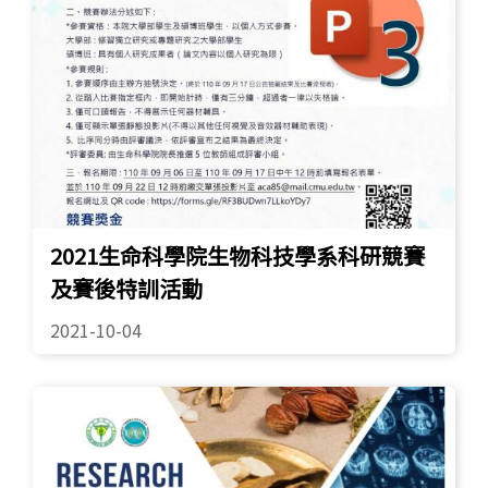
2021生命科學院生物科技學系科研競賽
及賽後特訓活動
2021-10-04