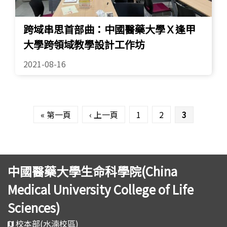
跨域串思首部曲：中國醫藥大學Ｘ逢甲
大學跨領域教學設計工作坊
2021-08-16
頁面
« 第一頁
‹ 上一頁
1
2
3
中國醫藥大學生命科學院(China
Medical University College of Life
Sciences)
校本部(水湳校區)