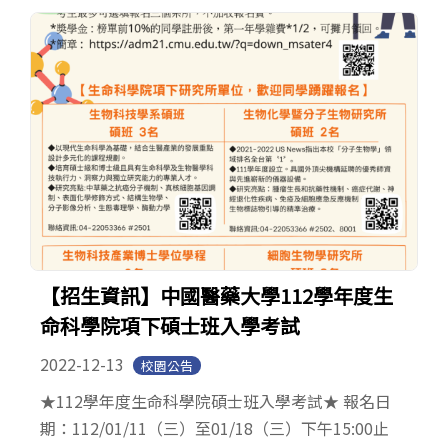
【招生資訊】中國醫藥大學112學年度生
命科學院項下碩士班入學考試
2022-12-13
校園公告
★112學年度生命科學院碩士班入學考試★ 報名日
期：112/01/11（三）至01/18（三）下午15:00止