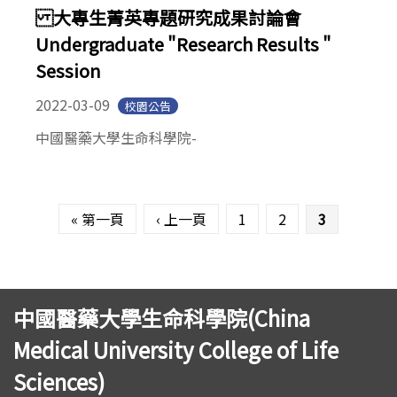
大專生菁英專題研究成果討論會
Undergraduate "Research Results "
Session
2022-03-09
校園公告
中國醫藥大學生命科學院-
頁面
« 第一頁
‹ 上一頁
1
2
3
中國醫藥大學生命科學院(China
Medical University College of Life
Sciences)