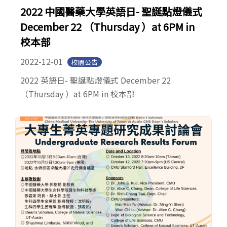
2022 中國醫藥大學英語日- 聖誕點燈儀式
December 22 （Thursday ）at 6PM in
校本部
2022-12-01
校園公告
2022 英語日- 聖誕點燈儀式 December 22
（Thursday ）at 6PM in 校本部