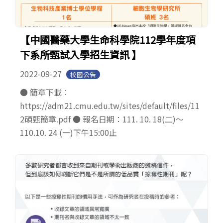
【中國醫藥大學生命科學院112學年度項
下系所甄試入學招生資訊 】
2022-09-27
校園公告
● 簡章下載︰
https://adm21.cmu.edu.tw/sites/default/files/11
2碩甄簡章.pdf ● 報名日期：111. 10. 18(二)～
110.10. 24 (一)下午15:00止