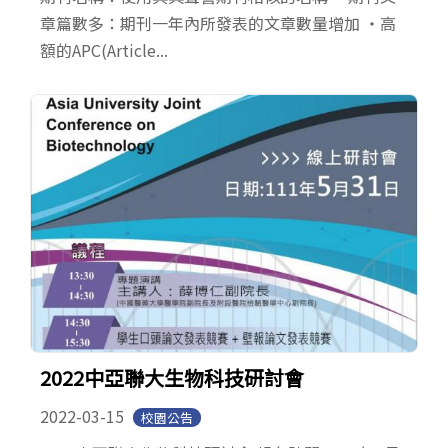
章篇數多：期刊一年內所發表的文章數量增加 ‧高
額的APC(Article...
2022中亞聯大生物科技研討會
2022-03-15
校園公告