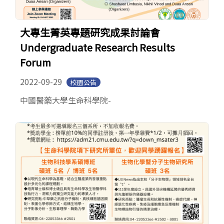
大專生菁英專題研究成果討論會
Undergraduate Research Results
Forum
2022-09-29
校園公告
中國醫藥大學生命科學院-