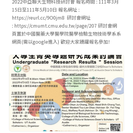
2022中亞聯大生物科技研討會 報名時間 : 111年3月
15日至111年5月10日 報名網址 :
https://reurl.cc/9O0jm8 研討會網址
: https://cmumt.cmu.edu.tw/page/207 研討會網
頁置於中國醫藥大學醫學院醫學檢驗生物技術學系系
網頁(需以google進入) 歡迎大家踴躍報名參加!