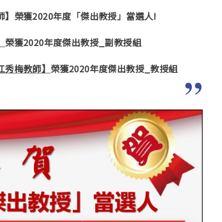
】榮獲2020年度「傑出教授」當選人!
】
榮獲2020年度傑出教授_副教授組
江秀梅教師】
榮獲2020年度傑出教授_教授組