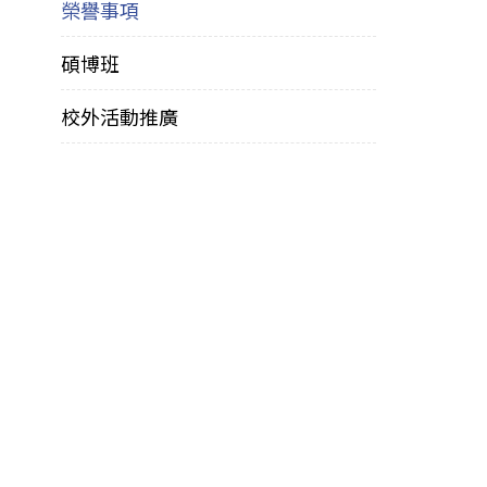
榮譽事項
碩博班
校外活動推廣