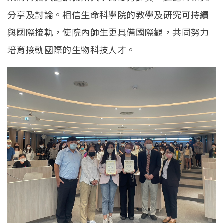
分享及討論。相信生命科學院的教學及研究可持續
與國際接軌，使院內師生更具備國際觀，共同努力
培育接軌國際的生物科技人才。