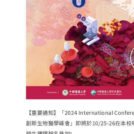
【重要通知】「2024 International Confere
創新生物醫學峰會」即將於10/25-26在
師生踴躍報名參加!