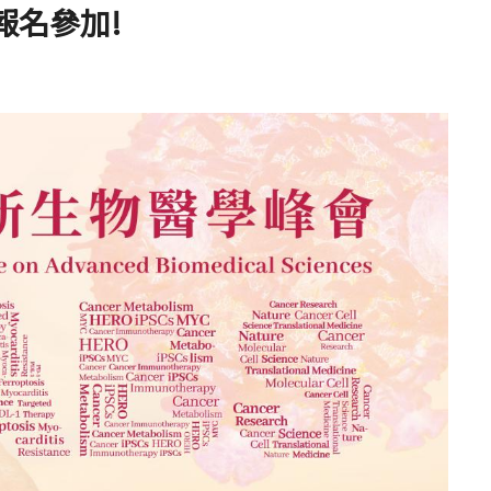
報名參加!