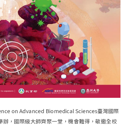
nce on Advanced Biomedical Sciences臺灣國際
本校舉辦，國際級大師齊聚一堂，機會難得，敬邀全校