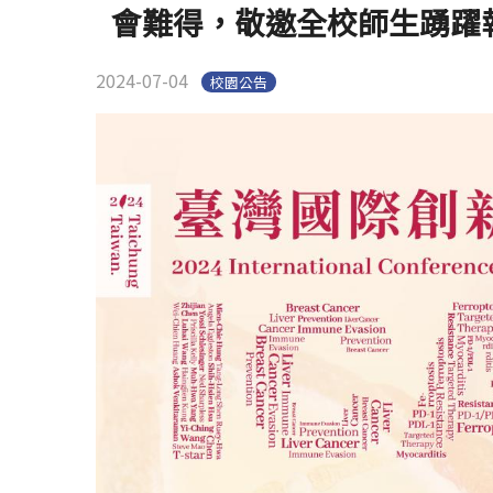
會難得，敬邀全校師生踴躍
2024-07-04
校園公告