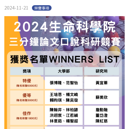
2024-11-21
榮譽事項